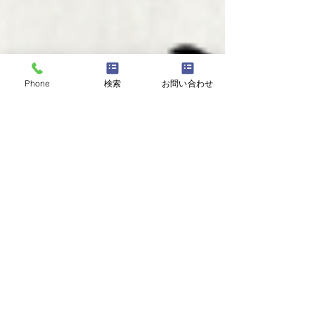
Phone
検索
お問い合わせ