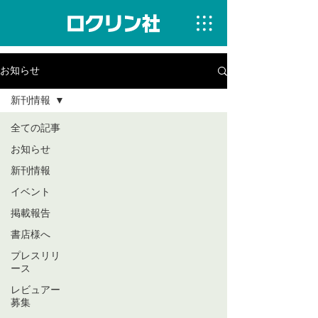
お知らせ
新刊情報
全ての記事
お知らせ
新刊情報
イベント
掲載報告
書店様へ
プレスリリ
ース
レビュアー
募集