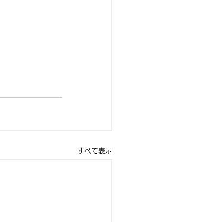
すべて表示