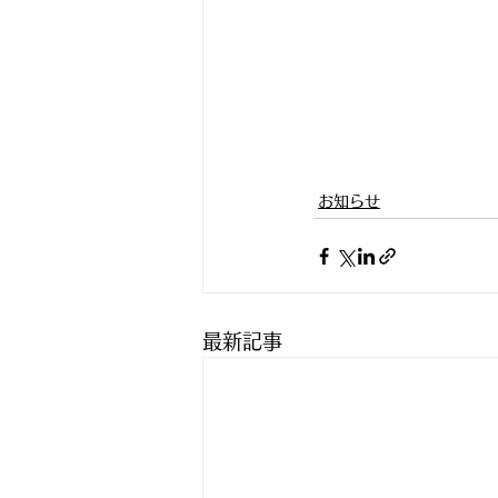
お知らせ
最新記事