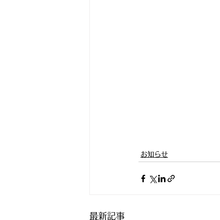
お知らせ
最新記事