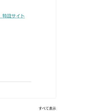
　特設サイト
すべて表示