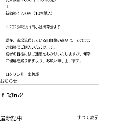
↓
新価格：770円（10%税込）　
※2025年5月1日小社出荷分より
現在、市場流通している旧価格の商品は、そのまま
の価格でご購入いただけます。
読者の皆様にはご迷惑をおかけいたしますが、何卒
ご理解を賜りますよう、お願い申し上げます。
ロクリン社　出版部
お知らせ
すべて表示
最新記事