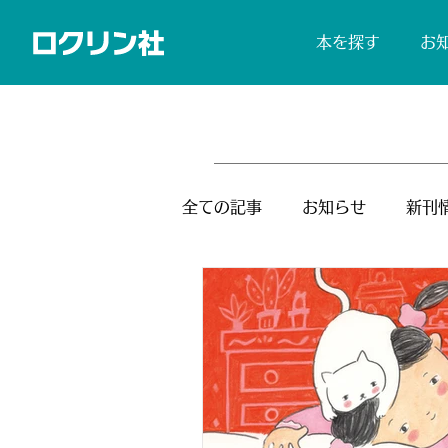
本を探す
お
全ての記事
お知らせ
新刊
レビュアー募集