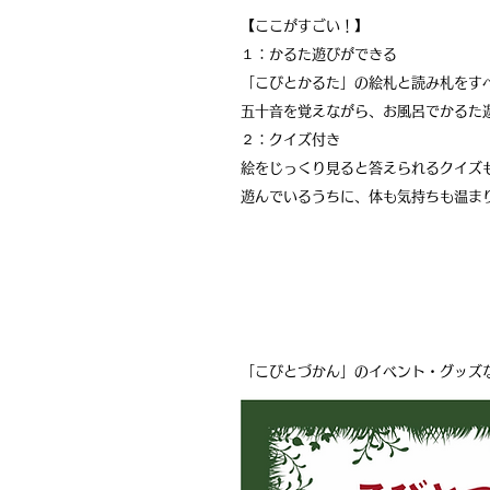
【ここがすごい！】
１：かるた遊びができる
「こびとかるた」の絵札と読み札をす
五十音を覚えながら、お風呂でかるた
２：クイズ付き
絵をじっくり見ると答えられるクイズ
遊んでいるうちに、体も気持ちも温ま
「こびとづかん」のイベント・グッズ