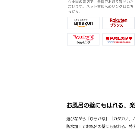
◇全国の書店で、無料でお取り寄せいた
だけます。
ネット書店へのリンクはこち
らから。
お風呂の壁にもはれる、楽
遊びながら「ひらがな」「カタカナ」
防水加工でお風呂の壁にも貼れる、特大