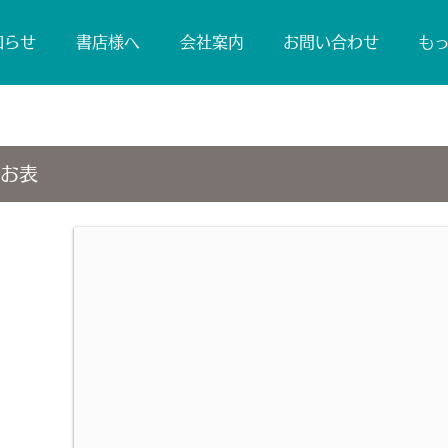
知らせ
書店様へ
会社案内
お問い合わせ
も
お表