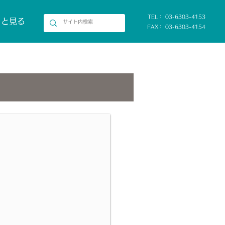
TEL： 03-6303-4153
っと見る
FAX： 03-6303-4154