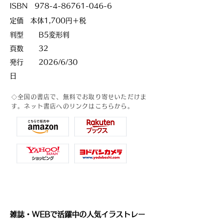
ISBN
978-4-86761-046-6
定価 本体1,700円＋税
判型
B5変形判
頁数
32
発行
2026/6/30
日
◇全国の書店で、無料でお取り寄せいただけま
す。
ネット書店へのリンクはこちらから。
雑誌・WEBで活躍中の人気イラストレー